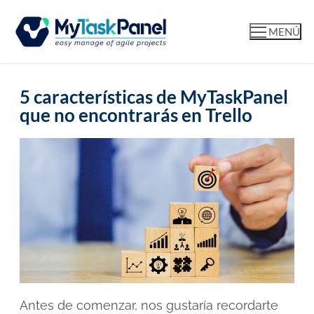
MENÚ
5 características de MyTaskPanel
que no encontrarás en Trello
Antes de comenzar, nos gustaría recordarte