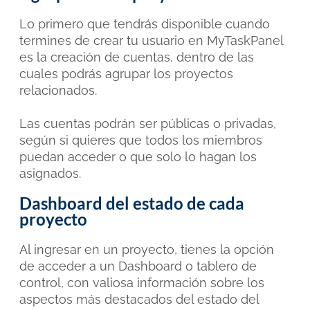
Lo primero que tendrás disponible cuando
termines de crear tu usuario en MyTaskPanel
es la creación de cuentas
, dentro de las
cuales podrás agrupar los proyectos
relacionados.
Las cuentas podrán ser públicas o privadas,
según si quieres que todos los miembros
puedan acceder o que solo lo hagan los
asignados.
Dashboard del estado de cada
proyecto
Al ingresar en un proyecto, tienes la opción
de acceder a un Dashboard o
tablero de
control, con valiosa información sobre los
aspectos más destacados del estado del