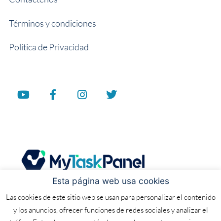
Términos y condiciones
Política de Privacidad
Esta página web usa cookies
Las cookies de este sitio web se usan para personalizar el contenido
y los anuncios, ofrecer funciones de redes sociales y analizar el