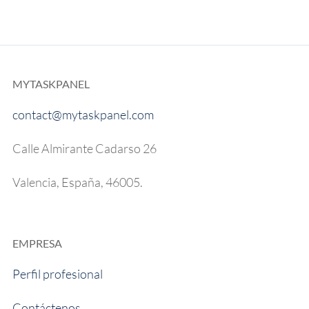
MYTASKPANEL
contact@mytaskpanel.com
Calle Almirante Cadarso 26
Valencia, España, 46005.
EMPRESA
Perfil profesional
Contáctenos