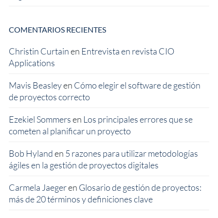
COMENTARIOS RECIENTES
Christin Curtain
en
Entrevista en revista CIO
Applications
Mavis Beasley
en
Cómo elegir el software de gestión
de proyectos correcto
Ezekiel Sommers
en
Los principales errores que se
cometen al planificar un proyecto
Bob Hyland
en
5 razones para utilizar metodologías
ágiles en la gestión de proyectos digitales
Carmela Jaeger
en
Glosario de gestión de proyectos:
más de 20 términos y definiciones clave