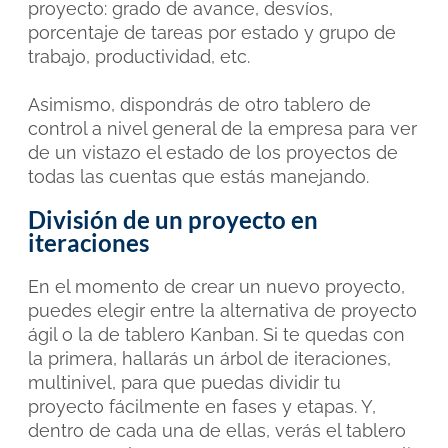
proyecto: grado de avance, desvíos,
porcentaje de tareas por estado y grupo de
trabajo, productividad, etc.
Asimismo, dispondrás de otro tablero de
control a nivel general de la empresa para ver
de un vistazo el estado de los proyectos de
todas las cuentas que estás manejando.
División de un proyecto en
iteraciones
En el momento de crear un nuevo proyecto,
puedes elegir entre la alternativa de proyecto
ágil o la de tablero Kanban. Si te quedas con
la primera, hallarás un
árbol de iteraciones,
multinivel, para que puedas dividir tu
proyecto fácilmente en fases y etapas. Y,
dentro de cada una de ellas, verás el tablero