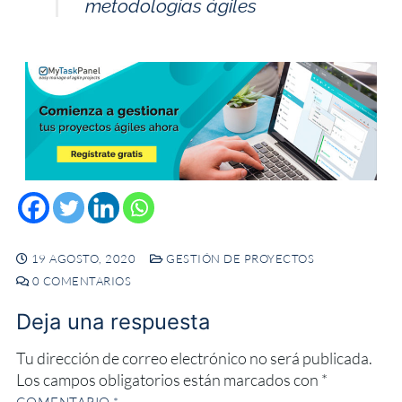
metodologías ágiles
19 AGOSTO, 2020
GESTIÓN DE PROYECTOS
0 COMENTARIOS
Deja una respuesta
Tu dirección de correo electrónico no será publicada.
Los campos obligatorios están marcados con
*