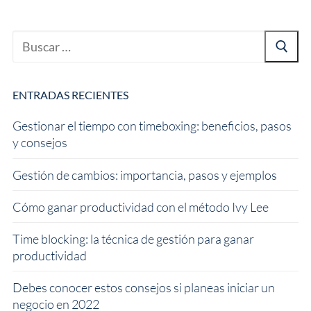
ENTRADAS RECIENTES
Gestionar el tiempo con timeboxing: beneficios, pasos
y consejos
Gestión de cambios: importancia, pasos y ejemplos
Cómo ganar productividad con el método Ivy Lee
Time blocking: la técnica de gestión para ganar
productividad
Debes conocer estos consejos si planeas iniciar un
negocio en 2022