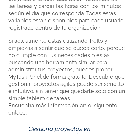
las tareas y cargar las horas con los minutos
según el día que corresponda. Todas estas
variables están disponibles para cada usuario
registrado dentro de tu organización.
Si actualmente estás utilizando Trello y
empiezas a sentir que se queda corto, porque
no cumple con tus necesidades o estás
buscando una herramienta similar para
administrar tus proyectos, puedes probar
MyTaskPanel de forma gratuita. Descubre que
gestionar proyectos ágiles puede ser sencillo
e intuitivo, sin tener que quedarte solo con un
simple tablero de tareas.
Encuentra más información en el siguiente
enlace:
Gestiona proyectos en