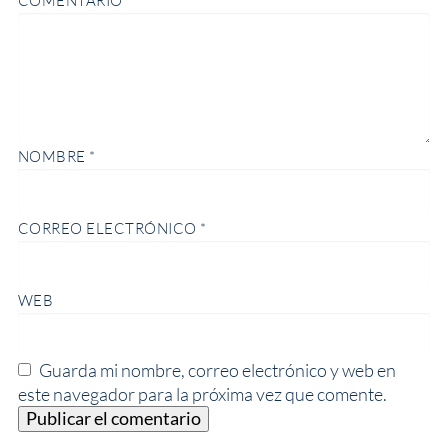
COMENTARIO
*
NOMBRE
*
CORREO ELECTRÓNICO
*
WEB
Guarda mi nombre, correo electrónico y web en
este navegador para la próxima vez que comente.