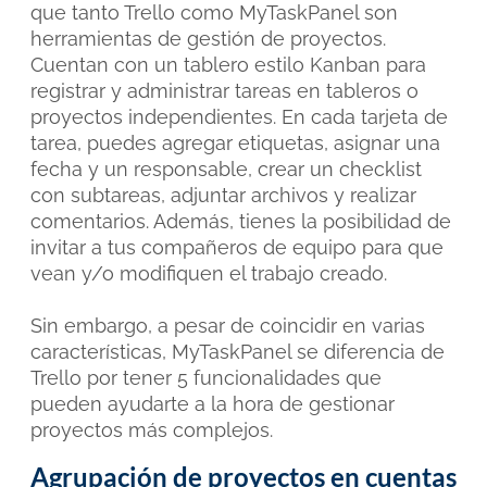
que tanto Trello como MyTaskPanel son
herramientas de gestión de proyectos.
Cuentan
con un tablero estilo Kanban para
registrar y administrar tareas en tableros o
proyectos independientes. En cada tarjeta de
tarea, puedes agregar etiquetas, asignar una
fecha y un responsable, crear un checklist
con subtareas, adjuntar archivos y realizar
comentarios. Además, tienes la posibilidad de
invitar a tus compañeros de equipo para que
vean y/o modifiquen el trabajo creado.
Sin embargo, a pesar de coincidir en varias
características, MyTaskPanel se diferencia de
Trello por tener 5 funcionalidades que
pueden ayudarte a la hora de gestionar
proyectos más complejos.
Agrupación de proyectos en cuentas