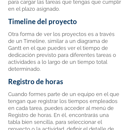
para cargar las tareas que tengas que cumplir
en el plazo asignado.
Timeline del proyecto
Otra forma de ver los proyectos es a través
de un Timeline, similar a un diagrama de
Gantt en el que puedes ver el tiempo de
dedicación previsto para diferentes tareas o
actividades a lo largo de un tiempo total
determinado.
Registro de horas
Cuando formes parte de un equipo en el que
tengan que registrar los tiempos empleados
en cada tarea
, puedes acceder al menú de
Registro de horas. En él,
encontrarás una
tabla bien sencilla, para seleccionar el
proyecto o la actividad, definir el detalle de